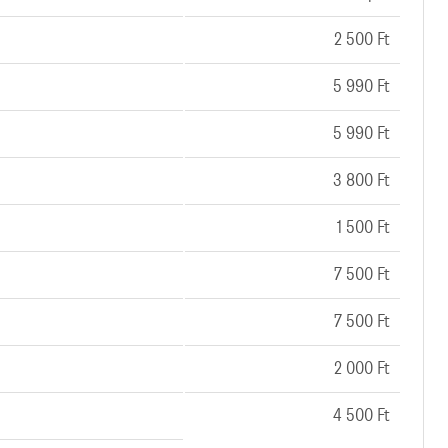
2 500 Ft
5 990 Ft
5 990 Ft
3 800 Ft
1 500 Ft
7 500 Ft
7 500 Ft
2 000 Ft
4 500 Ft