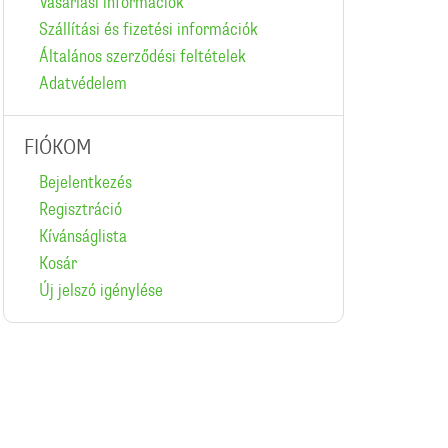
Vásárlási információk
Szállítási és fizetési információk
Általános szerződési feltételek
Adatvédelem
FIÓKOM
Bejelentkezés
Regisztráció
Kívánságlista
Kosár
Új jelszó igénylése