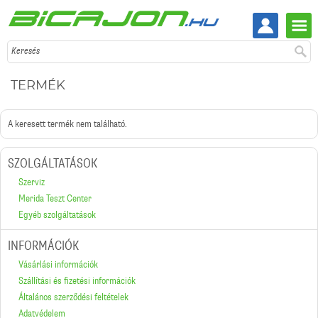
Keresés
TERMÉK
A keresett termék nem található.
SZOLGÁLTATÁSOK
Szerviz
Merida Teszt Center
Egyéb szolgáltatások
INFORMÁCIÓK
Vásárlási információk
Szállítási és fizetési információk
Általános szerződési feltételek
Adatvédelem