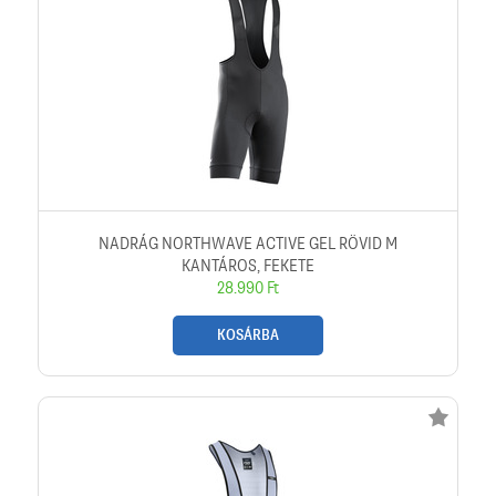
NADRÁG NORTHWAVE ACTIVE GEL RÖVID M
KANTÁROS, FEKETE
28.990 Ft
KOSÁRBA