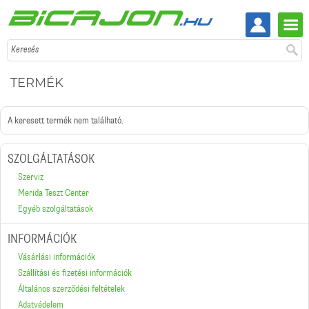
Keresés
TERMÉK
A keresett termék nem található.
SZOLGÁLTATÁSOK
Szerviz
Merida Teszt Center
Egyéb szolgáltatások
INFORMÁCIÓK
Vásárlási információk
Szállítási és fizetési információk
Általános szerződési feltételek
Adatvédelem