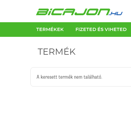
TERMÉKEK
FIZETED ÉS VIHETED
TERMÉK
A keresett termék nem található.