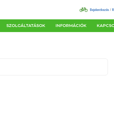
Bejelentkezés
R
SZOLGÁLTATÁSOK
INFORMÁCIÓK
KAPCS