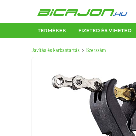
TERMÉKEK
FIZETED ÉS VIHETED
Javítás és karbantartás
Szerszám