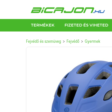
TERMÉKEK
FIZETED ÉS VIHETED
Fejvédő és szemüveg
Fejvédő
Gyermek