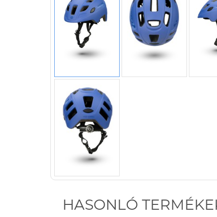
HASONLÓ TERMÉKE